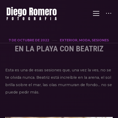
7 DE OCTUBRE DE 2022
EXTERIOR, MODA, SESIONES
EN LA PLAYA CON BEATRIZ
Esta es una de esas sesiones que, una vez la ves, no se
te olvida nunca. Beatriz está increíble en la arena, el sol
brilla sobre el mar, las olas murmuran de fondo... no se
puede pedir más.