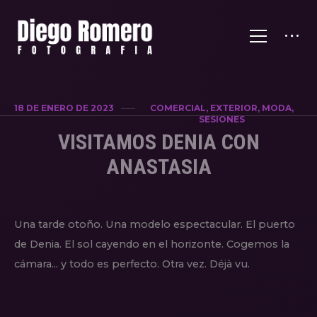
18 DE ENERO DE 2023
COMERCIAL, EXTERIOR, MODA,
SESIONES
VISITAMOS DENIA CON
ANASTASIA
Una tarde otoño. Una modelo espectacular. El puerto
de Denia. El sol cayendo en el horizonte. Cogemos la
cámara... y todo es perfecto. Otra vez. Déjà vu.