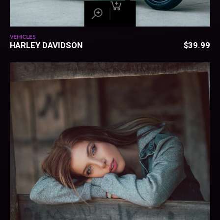
VEHICLES
HARLEY DAVIDSON
$
39.99