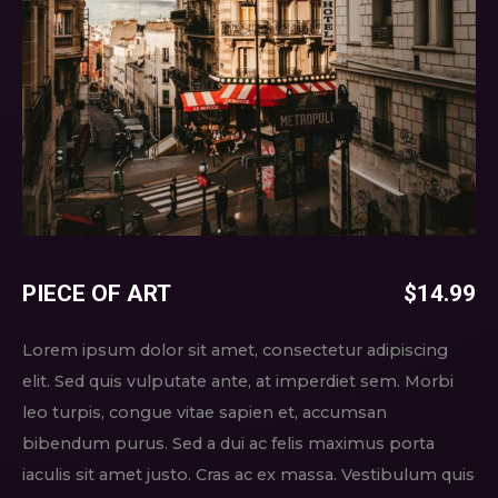
PIECE OF ART
$
14.99
Lorem ipsum dolor sit amet, consectetur adipiscing
elit. Sed quis vulputate ante, at imperdiet sem. Morbi
leo turpis, congue vitae sapien et, accumsan
bibendum purus. Sed a dui ac felis maximus porta
iaculis sit amet justo. Cras ac ex massa. Vestibulum quis