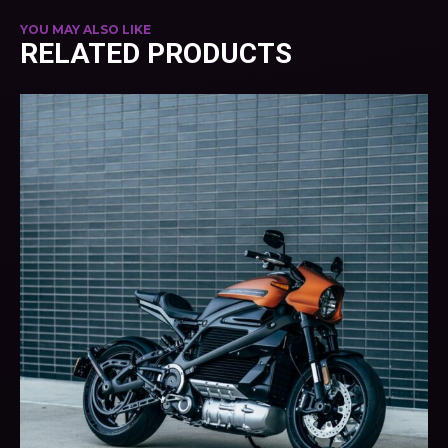
YOU MAY ALSO LIKE
RELATED PRODUCTS