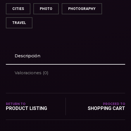
CITIES
PHOTO
PHOTOGRAPHY
TRAVEL
Descripción
Valoraciones (0)
RETURN TO
PROCEED TO
PRODUCT LISTING
SHOPPING CART