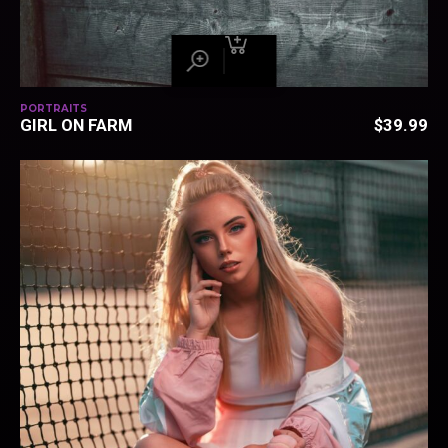
PORTRAITS
GIRL ON FARM
$
39.99